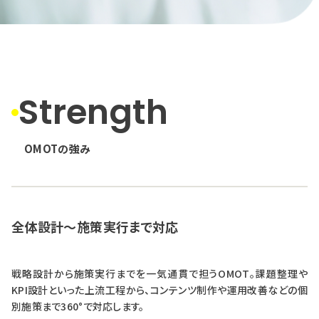
Strength
OMOTの強み
全体設計〜施策実行まで対応
戦略設計から施策実行までを一気通貫で担うOMOT。課題整理や
KPI設計といった上流工程から、コンテンツ制作や運用改善などの個
別施策まで360°で対応します。