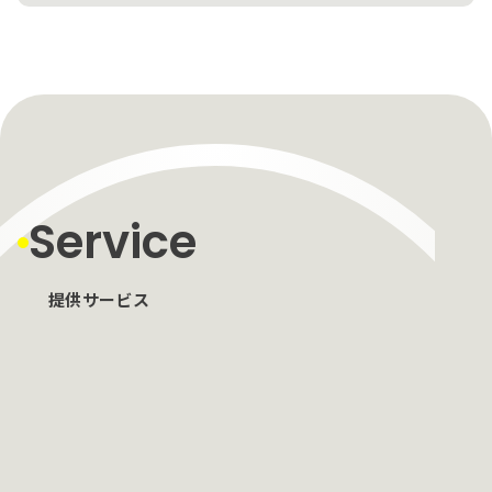
Service
提供サービス