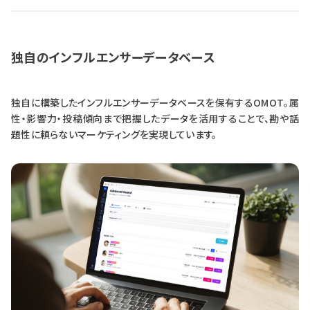
独自のインフルエンサーデータベース
独自に構築したインフルエンサーデータベースを保有するOMOT。属
性・影響力・投稿傾向まで把握したデータを活用することで、勘や話
題性に頼らないマーケティングを実現しています。