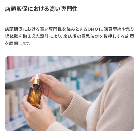
店頭販促における高い専門性
店頭販促における高い専門性を強みとするOMOT。購買導線や売り
場体験を踏まえた設計により、来店後の意思決定を後押しする施策
を展開します。