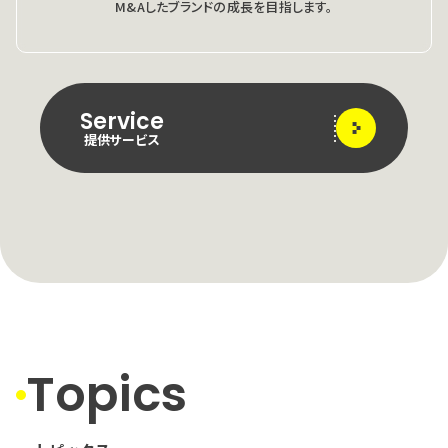
M&Aしたブランドの成長を目指します。
Service
提供サービス
Topics