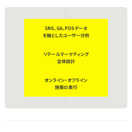
SNS、GA、POSデータ
を軸としたユーザー分析
リテールマーケティング
全体設計
オンライン・オフライン
施策の実行