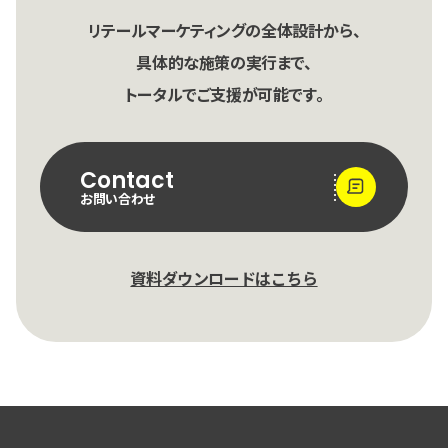
リテールマーケティングの全体設計から、
具体的な施策の実行まで、
トータルでご支援が可能です。
Contact
お問い合わせ
資料ダウンロードはこちら