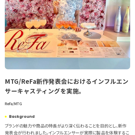
MTG/ReFa新作発表会におけるインフルエン
サーキャスティングを実施。
ReFa/MTG
Background
ブランドの魅力や商品の特長がより深く伝わることを目的とし、新作
発表会が行われました。インフルエンサーが実際に製品を体験するこ