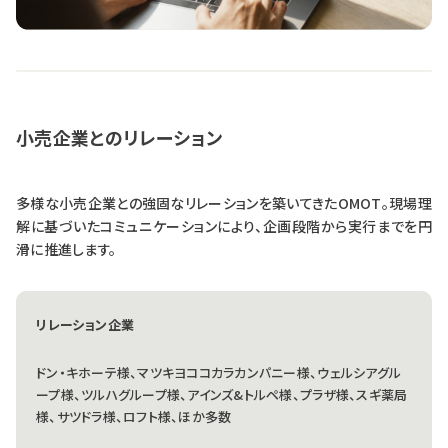
小売企業とのリレーション
多様な小売企業との強固なリレーションを築いてきたOMOT。現場理
解に基づいたコミュニケーションにより、企画段階から実行までを円
滑に推進します。
リレーション企業
ドン・キホーテ様、マツキヨココカラカンパニー様、ウェルシアグル
ープ様、ツルハグループ様、アインズ&トルペ様、プラザ様、スギ薬局
様、サツドラ様、ロフト様、ほか多数