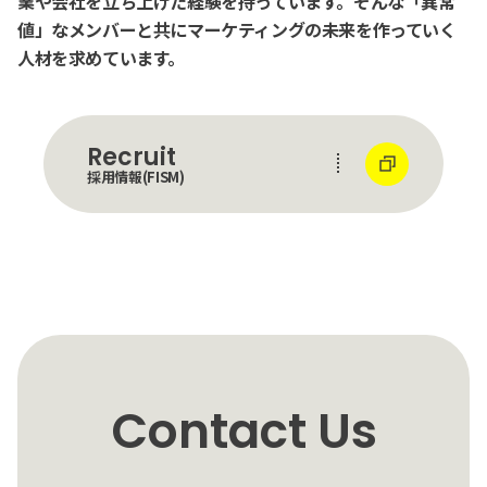
業や会社を立ち上げた経験を持っています。そんな「異常
値」なメンバーと共にマーケティングの未来を作っていく
人材を求めています。
Recruit
採用情報(FISM)
Contact Us