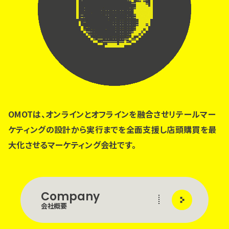
OMOTは、オンラインとオフラインを融合させ
リテールマー
ケティングの設計から実行までを全面支援し
店頭購買を最
大化させるマーケティング会社です。
Company
会社概要