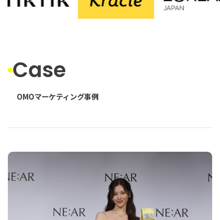
Case
OMOマーケティング事例