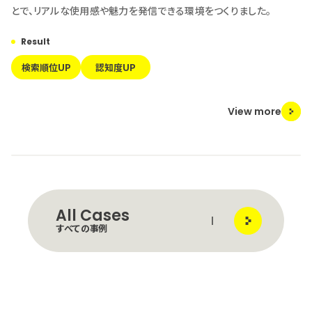
とで、リアルな使用感や魅力を発信できる環境をつくりました。
Result
検索順位UP
認知度UP
View more
All Cases
すべての事例