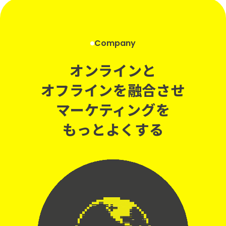
Company
オンラインと
オフラインを融合させ
マーケティングを
もっとよくする