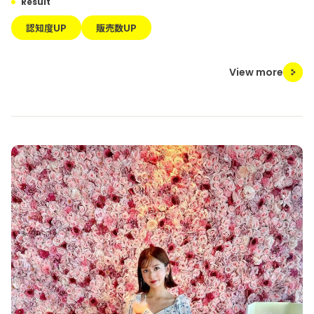
Result
認知度UP
販売数UP
View more